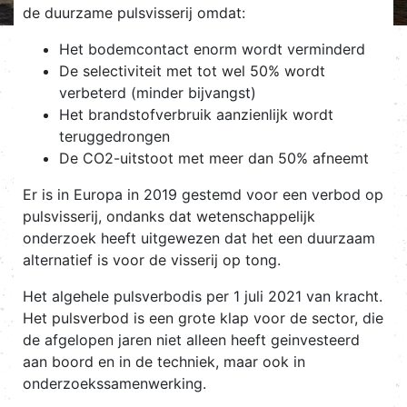
de duurzame pulsvisserij omdat:
Het bodemcontact enorm wordt verminderd
De selectiviteit met tot wel 50% wordt
verbeterd (minder bijvangst)
Het brandstofverbruik aanzienlijk wordt
teruggedrongen
De CO2-uitstoot met meer dan 50% afneemt
Er is in Europa in 2019 gestemd voor een verbod op
pulsvisserij, ondanks dat wetenschappelijk
onderzoek heeft uitgewezen dat het een duurzaam
alternatief is voor de visserij op tong.
Het algehele pulsverbodis per 1 juli 2021 van kracht.
Het pulsverbod is een grote klap voor de sector, die
de afgelopen jaren niet alleen heeft geinvesteerd
aan boord en in de techniek, maar ook in
onderzoekssamenwerking.