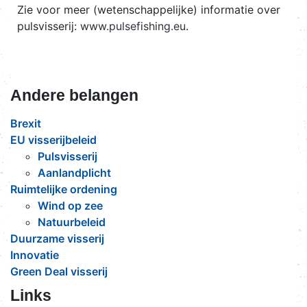
Zie voor meer (wetenschappelijke) informatie over
pulsvisserij:
www.pulsefishing.eu
.
Andere belangen
Brexit
EU visserijbeleid
Pulsvisserij
Aanlandplicht
Ruimtelijke ordening
Wind op zee
Natuurbeleid
Duurzame visserij
Innovatie
Green Deal visserij
Links