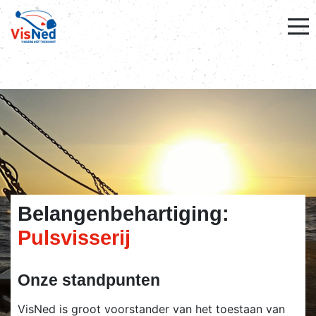
Belangenbehartiging:
Pulsvisserij
Onze standpunten
VisNed is groot voorstander van het toestaan van