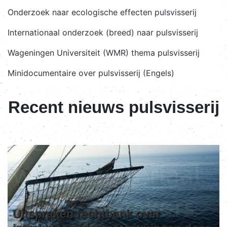
Onderzoek naar ecologische effecten pulsvisserij
Internationaal onderzoek (breed) naar pulsvisserij
Wageningen Universiteit (WMR) thema pulsvisserij
Minidocumentaire over pulsvisserij (Engels)
Recent nieuws pulsvisserij
Uitspraken rechtbank over