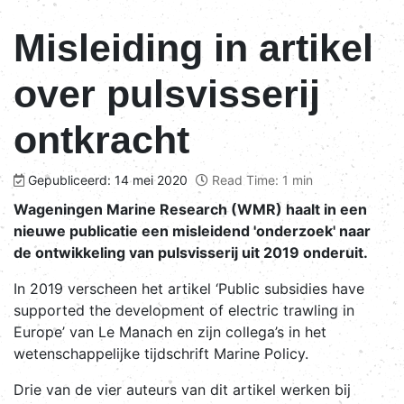
Misleiding in artikel
over pulsvisserij
ontkracht
Gepubliceerd: 14 mei 2020
Read Time: 1 min
Wageningen Marine Research (WMR) haalt in een
nieuwe publicatie een
misleidend 'onderzoek' naar
de ontwikkeling van pulsvisserij uit 2019 onderuit.
In 2019 verscheen het artikel ‘Public subsidies have
supported the development of electric trawling in
Europe’ van Le Manach en zijn collega’s in het
wetenschappelijke tijdschrift Marine Policy.
Drie van de vier auteurs van dit artikel werken bij