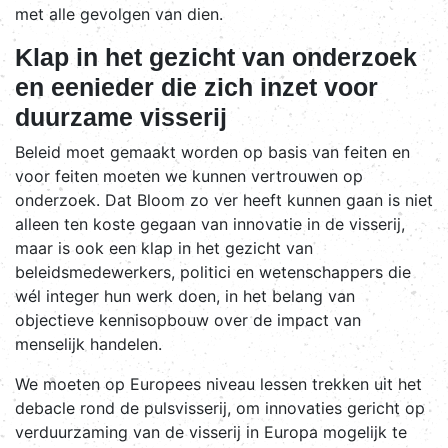
met alle gevolgen van dien.
Klap in het gezicht van onderzoek
en eenieder die zich inzet voor
duurzame visserij
Beleid moet gemaakt worden op basis van feiten en
voor feiten moeten we kunnen vertrouwen op
onderzoek. Dat Bloom zo ver heeft kunnen gaan is niet
alleen ten koste gegaan van innovatie in de visserij,
maar is ook een klap in het gezicht van
beleidsmedewerkers, politici en wetenschappers die
wél integer hun werk doen, in het belang van
objectieve kennisopbouw over de impact van
menselijk handelen.
We moeten op Europees niveau lessen trekken uit het
debacle rond de pulsvisserij, om innovaties gericht op
verduurzaming van de visserij in Europa mogelijk te