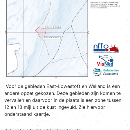
Voor de gebieden East-Lowestoft en Welland is een
andere opzet gekozen. Deze gebieden zijn komen te
vervallen en daarvoor in de plaats is een zone tussen
12 en 18 mijl uit de kust ingevuld. Zie hiervoor
onderstaand kaartje.