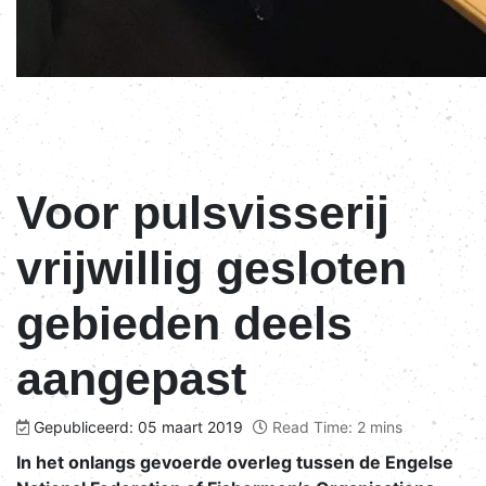
Voor pulsvisserij
vrijwillig gesloten
gebieden deels
aangepast
Gepubliceerd: 05 maart 2019
Read Time: 2 mins
In het onlangs gevoerde overleg tussen de Engelse