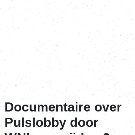
Documentaire over
Pulslobby door