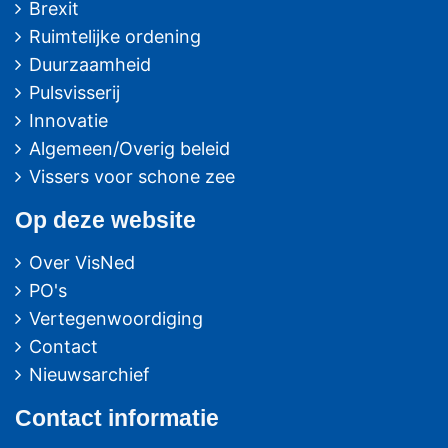
Brexit
Ruimtelijke ordening
Duurzaamheid
Pulsvisserij
Innovatie
Algemeen/Overig beleid
Vissers voor schone zee
Op deze website
Over VisNed
PO's
Vertegenwoordiging
Contact
Nieuwsarchief
Contact
informatie