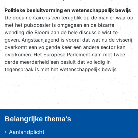
Politieke besluitvorming en wetenschappelijk bewijs
De documentaire is een terugblik op de manier waarop
met het pulsdossier is omgegaan en de bizarre
wending die Bloom aan de hele discussie wist te
geven. Angstaanjagend is vooral dat wat nu de visserij
overkomt een volgende keer een andere sector kan
overkomen. Het Europese Parlement nam met twee
derde meerderheid een besluit dat volledig in
tegenspraak is met het wetenschappelijk bewijs.
Belangrijke thema's
Aanlandplicht