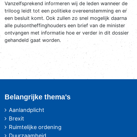
Vanzelfsprekend informeren wij de leden wanneer de
triloog leidt tot een politieke overeenstemming en er
een besluit komt. Ook zullen zo snel mogelijk daarna
alle pulsontheffinghouders een brief van de minister
ontvangen met informatie hoe er verder in dit dossier
gehandeld gaat worden.
Belangrijke thema's
Aanlandplicht
Brexit
Ruimtelijke ordening
Duurzaamheid