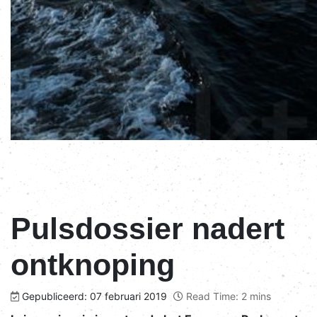
Pulsdossier nadert
ontknoping
Gepubliceerd: 07 februari 2019
Read Time: 2 mins