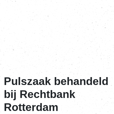
Pulszaak behandeld
bij Rechtbank
Rotterdam