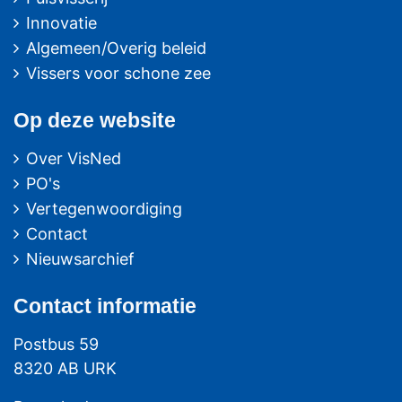
Innovatie
Algemeen/Overig beleid
Vissers voor schone zee
Op deze website
Over VisNed
PO's
Vertegenwoordiging
Contact
Nieuwsarchief
Contact
informatie
Postbus 59
8320 AB URK