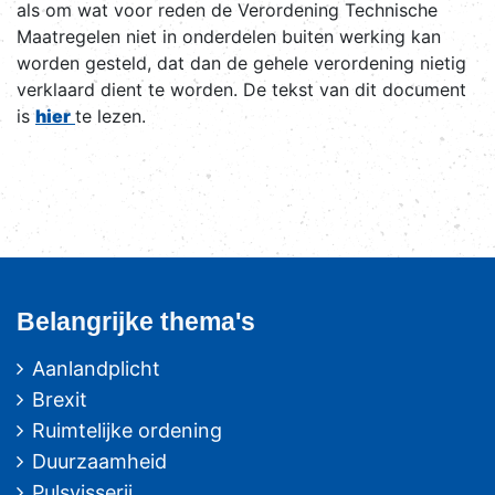
als om wat voor reden de Verordening Technische
Maatregelen niet in onderdelen buiten werking kan
worden gesteld, dat dan de gehele verordening nietig
verklaard dient te worden. De tekst van dit document
is
hier
te lezen.
Belangrijke thema's
Aanlandplicht
Brexit
Ruimtelijke ordening
Duurzaamheid
Pulsvisserij