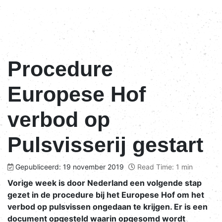
Procedure
Europese Hof
verbod op
Pulsvisserij gestart
Gepubliceerd: 19 november 2019
Read Time: 1 min
Vorige week is door Nederland een volgende stap
gezet in de procedure bij het Europese Hof om het
verbod op pulsvissen ongedaan te krijgen. Er is een
document opgesteld waarin opgesomd wordt