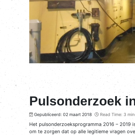
Pulsonderzoek in
Gepubliceerd: 02 maart 2018
Read Time: 3 min
Het pulsonderzoeksprogramma 2016 – 2019 is
om te zorgen dat op alle legitieme vragen o