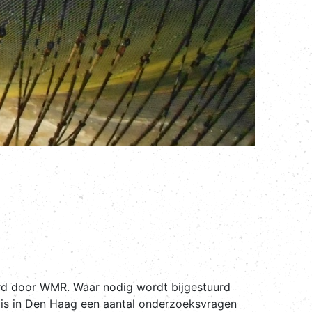
rd door WMR. Waar nodig wordt bijgestuurd
 is in Den Haag een aantal onderzoeksvragen