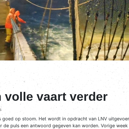
 volle vaart verder
s
 goed op stoom. Het wordt in opdracht van LNV uitgevoe
ver de puls een antwoord gegeven kan worden. Vorige week