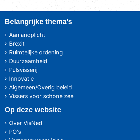
Belangrijke thema's
Aanlandplicht
Brexit
Ruimtelijke ordening
Duurzaamheid
Pulsvisserij
Innovatie
Algemeen/Overig beleid
Vissers voor schone zee
Op deze website
Over VisNed
PO's