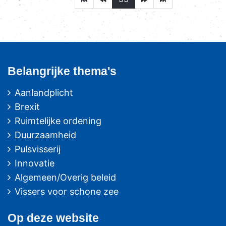
Belangrijke thema's
Aanlandplicht
Brexit
Ruimtelijke ordening
Duurzaamheid
Pulsvisserij
Innovatie
Algemeen/Overig beleid
Vissers voor schone zee
Op deze website