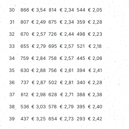
30
866
€ 3,54
814
€ 2,34
544
€ 2,05
31
807
€ 2,49
675
€ 2,34
359
€ 2,28
32
670
€ 2,57
726
€ 2,44
498
€ 2,23
33
655
€ 2,79
695
€ 2,57
521
€ 2,18
34
759
€ 2,84
758
€ 2,57
445
€ 2,08
35
630
€ 2,88
756
€ 2,61
394
€ 2,41
36
737
€ 2,87
502
€ 2,81
340
€ 2,28
37
612
€ 2,98
628
€ 2,71
388
€ 2,38
38
536
€ 3,03
578
€ 2,79
395
€ 2,40
39
437
€ 3,25
654
€ 2,73
293
€ 2,42