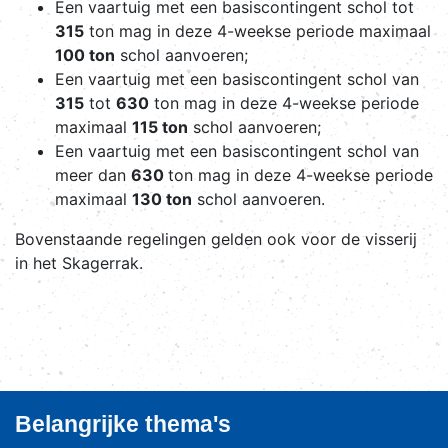
Een vaartuig met een basiscontingent schol tot
315
ton mag in deze 4-weekse periode maximaal
100 ton
schol aanvoeren;
Een vaartuig met een basiscontingent schol van
315
tot
630
ton mag in deze 4-weekse periode
maximaal
115 ton
schol aanvoeren;
Een vaartuig met een basiscontingent schol van
meer dan
630
ton mag in deze 4-weekse periode
maximaal
130 ton
schol aanvoeren.
Bovenstaande regelingen gelden ook voor de visserij
in het Skagerrak.
Belangrijke thema's