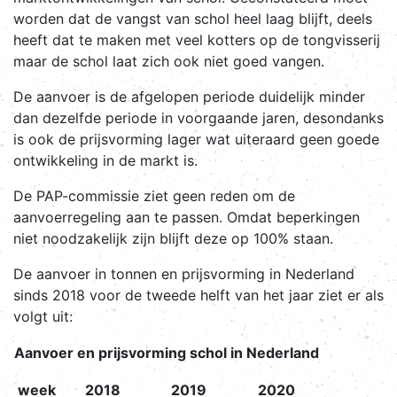
worden dat de vangst van schol heel laag blijft, deels
heeft dat te maken met veel kotters op de tongvisserij
maar de schol laat zich ook niet goed vangen.
De aanvoer is de afgelopen periode duidelijk minder
dan dezelfde periode in voorgaande jaren, desondanks
is ook de prijsvorming lager wat uiteraard geen goede
ontwikkeling in de markt is.
De PAP-commissie ziet geen reden om de
aanvoerregeling aan te passen. Omdat beperkingen
niet noodzakelijk zijn blijft deze op 100% staan.
De aanvoer in tonnen en prijsvorming in Nederland
sinds 2018 voor de tweede helft van het jaar ziet er als
volgt uit:
Aanvoer en prijsvorming schol in Nederland
week
2018
2019
2020