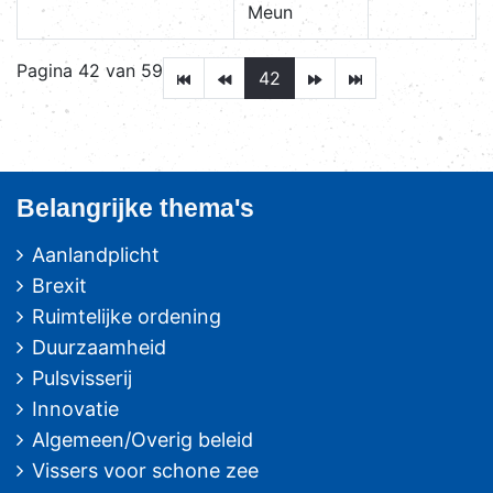
Meun
Pagina 42 van 59
42
Belangrijke thema's
Aanlandplicht
Brexit
Ruimtelijke ordening
Duurzaamheid
Pulsvisserij
Innovatie
Algemeen/Overig beleid
Vissers voor schone zee