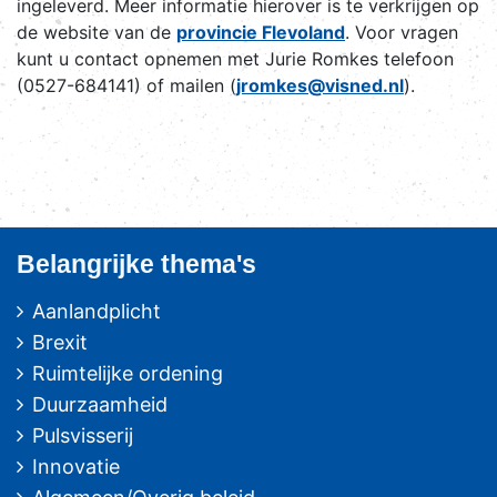
ingeleverd. Meer informatie hierover is te verkrijgen op
de website van de
provincie Flevoland
. Voor vragen
kunt u contact opnemen met Jurie Romkes telefoon
(0527-684141) of mailen (
jromkes@visned.nl
).
Belangrijke thema's
Aanlandplicht
Brexit
Ruimtelijke ordening
Duurzaamheid
Pulsvisserij
Innovatie