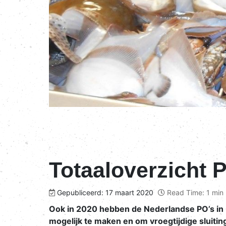
Totaaloverzicht 
Gepubliceerd: 17 maart 2020
Read Time: 1 min
Ook in 2020 hebben de Nederlandse PO’s in
mogelijk te maken en om vroegtijdige sluiti