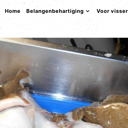
Home
Belangenbehartiging
Voor visse