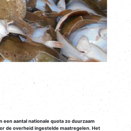
 een aantal nationale quota zo duurzaam
oor de overheid ingestelde maatregelen.
Het