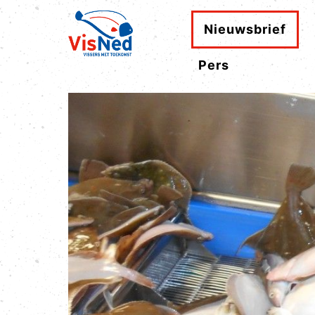
Nieuwsbrief
Pers