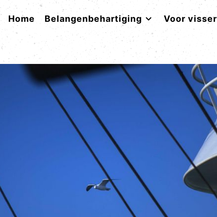
Home
Belangenbehartiging
Voor visse