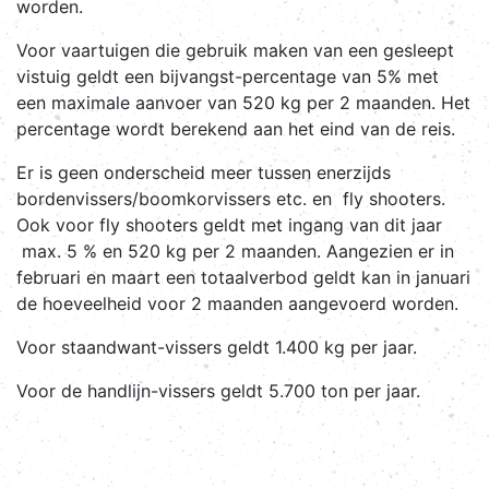
worden.
Voor vaartuigen die gebruik maken van een gesleept
vistuig geldt een bijvangst-percentage van 5% met
een maximale aanvoer van 520 kg per 2 maanden. Het
percentage wordt berekend aan het eind van de reis.
Er is geen onderscheid meer tussen enerzijds
bordenvissers/boomkorvissers etc. en fly shooters.
Ook voor fly shooters geldt met ingang van dit jaar
max. 5 % en 520 kg per 2 maanden. Aangezien er in
februari en maart een totaalverbod geldt kan in januari
de hoeveelheid voor 2 maanden aangevoerd worden.
Voor staandwant-vissers geldt 1.400 kg per jaar.
Voor de handlijn-vissers geldt 5.700 ton per jaar.