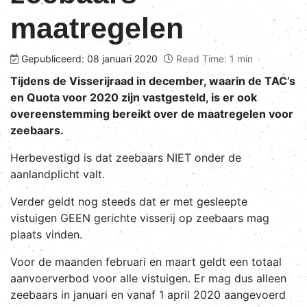
maatregelen
Gepubliceerd: 08 januari 2020
Read Time: 1 min
Tijdens de Visserijraad in december, waarin de TAC’s
en Quota voor 2020 zijn vastgesteld, is er ook
overeenstemming bereikt over de maatregelen voor
zeebaars.
Herbevestigd is dat zeebaars NIET onder de
aanlandplicht valt.
Verder geldt nog steeds dat er met gesleepte
vistuigen GEEN gerichte visserij op zeebaars mag
plaats vinden.
Voor de maanden februari en maart geldt een totaal
aanvoerverbod voor alle vistuigen. Er mag dus alleen
zeebaars in januari en vanaf 1 april 2020 aangevoerd