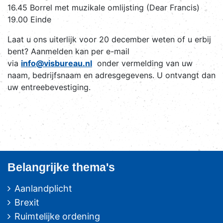
16.45 Borrel met muzikale omlijsting (Dear Francis)
19.00 Einde
Laat u ons uiterlijk voor 20 december weten of u erbij
bent? Aanmelden kan per e-mail
via
info@visbureau.nl
onder vermelding van uw
naam, bedrijfsnaam en adresgegevens. U ontvangt dan
uw entreebevestiging.
Belangrijke thema's
Aanlandplicht
Brexit
Ruimtelijke ordening