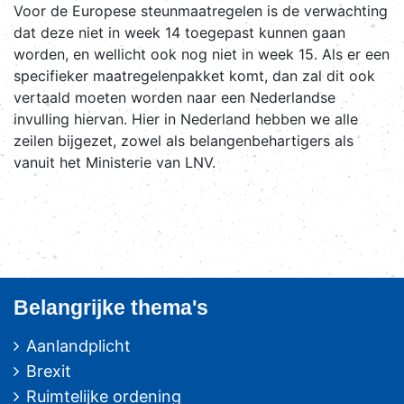
Voor de Europese steunmaatregelen is de verwachting
dat deze niet in week 14 toegepast kunnen gaan
worden, en wellicht ook nog niet in week 15. Als er een
specifieker maatregelenpakket komt, dan zal dit ook
vertaald moeten worden naar een Nederlandse
invulling hiervan. Hier in Nederland hebben we alle
zeilen bijgezet, zowel als belangenbehartigers als
vanuit het Ministerie van LNV.
Belangrijke thema's
Aanlandplicht
Brexit
Ruimtelijke ordening