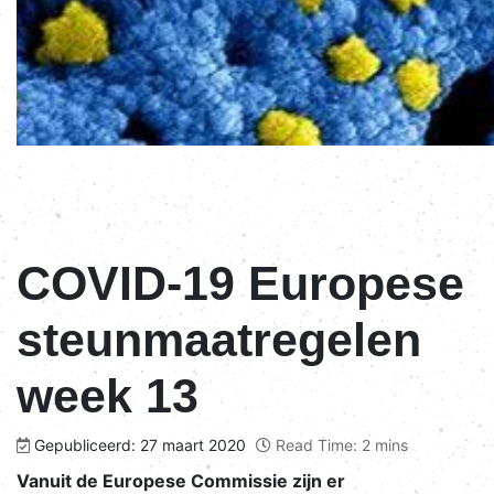
COVID-19 Europese
steunmaatregelen
week 13
Gepubliceerd: 27 maart 2020
Read Time: 2 mins
Vanuit de Europese Commissie zijn er