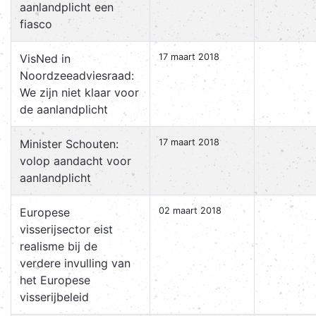
aanlandplicht een
fiasco
VisNed in
17 maart 2018
Noordzeeadviesraad:
We zijn niet klaar voor
de aanlandplicht
Minister Schouten:
17 maart 2018
volop aandacht voor
aanlandplicht
Europese
02 maart 2018
visserijsector eist
realisme bij de
verdere invulling van
het Europese
visserijbeleid