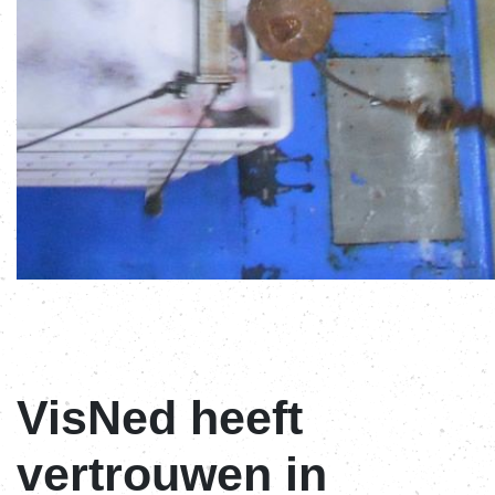
VisNed heeft
vertrouwen in