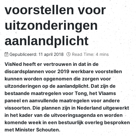
voorstellen voor
uitzonderingen
aanlandplicht
Gepubliceerd: 11 april 2018
Read Time: 4 mins
VisNed heeft er vertrouwen in dat in de
discardsplannen voor 2019 werkbare voorstellen
kunnen worden opgenomen die zorgen voor
uitzonderingen op de aanlandplicht. Dat zijn de
bestaande maatregelen voor Tong, het Vlaams
paneel en aanvullende maatregelen voor andere
vissoorten. Die plannen zijn in Nederland uitgewerkt
in het kader van de uitvoeringsagenda en worden
komende week in een bestuurlijk overleg besproken
met Minister Schouten.