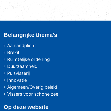
Belangrijke thema's
Aanlandplicht
Brexit
Ruimtelijke ordening
Duurzaamheid
Pulsvisserij
Innovatie
Algemeen/Overig beleid
Vissers voor schone zee
Op deze website