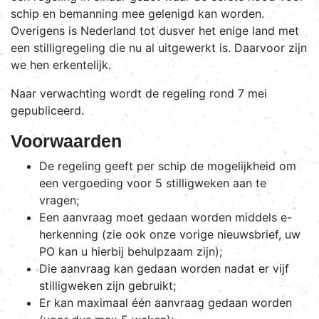
schip en bemanning mee gelenigd kan worden.
Overigens is Nederland tot dusver het enige land met
een stilligregeling die nu al uitgewerkt is. Daarvoor zijn
we hen erkentelijk.
Naar verwachting wordt de regeling rond 7 mei
gepubliceerd.
Voorwaarden
De regeling geeft per schip de mogelijkheid om
een vergoeding voor 5 stilligweken aan te
vragen;
Een aanvraag moet gedaan worden middels e-
herkenning (zie ook onze vorige nieuwsbrief, uw
PO kan u hierbij behulpzaam zijn);
Die aanvraag kan gedaan worden nadat er vijf
stilligweken zijn gebruikt;
Er kan maximaal één aanvraag gedaan worden