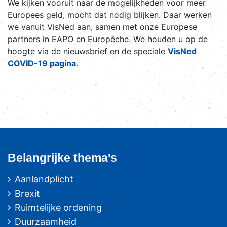
We kijken vooruit naar de mogelijkheden voor meer
Europees geld, mocht dat nodig blijken. Daar werken
we vanuit VisNed aan, samen met onze Europese
partners in EAPO en Europêche. We houden u op de
hoogte via de nieuwsbrief en de speciale
VisNed
COVID-19 pagina
.
Belangrijke thema's
Aanlandplicht
Brexit
Ruimtelijke ordening
Duurzaamheid