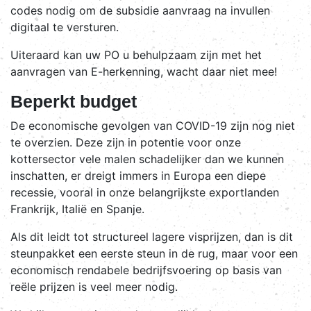
codes nodig om de subsidie aanvraag na invullen
digitaal te versturen.
Uiteraard kan uw PO u behulpzaam zijn met het
aanvragen van E-herkenning, wacht daar niet mee!
Beperkt budget
De economische gevolgen van COVID-19 zijn nog niet
te overzien. Deze zijn in potentie voor onze
kottersector vele malen schadelijker dan we kunnen
inschatten, er dreigt immers in Europa een diepe
recessie, vooral in onze belangrijkste exportlanden
Frankrijk, Italië en Spanje.
Als dit leidt tot structureel lagere visprijzen, dan is dit
steunpakket een eerste steun in de rug, maar voor een
economisch rendabele bedrijfsvoering op basis van
reële prijzen is veel meer nodig.