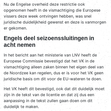
Nu de Engelse overheid deze restrictie ook
opgenomen heeft in de vismachtiging die Europese
vissers deze week ontvingen hebben, was snel
juridische duidelijkheid gewenst en deze is vanmorgen
er gekomen.
Engels deel seizoenssluitingen in
acht nemen
In het bericht aan het ministerie van LNV heeft de
Europese Commissie bevestigd dat het VK in de
vismachtiging alleen zaken binnen het eigen deel van
de Noordzee kan regelen, dus er is voor het VK geen
juridische basis om dit voor de EU-wateren te doen.
Het VK heeft dit bevestigd, ook dat dit duidelijk moet
zijn in de tekst van de licentie en dat zij dus een
aanpassing in de tekst zullen gaan doen om dit
duidelijk te maken.