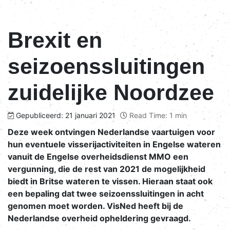
Brexit en
seizoenssluitingen
zuidelijke Noordzee
Gepubliceerd: 21 januari 2021
Read Time: 1 min
Deze week ontvingen Nederlandse vaartuigen voor
hun eventuele visserijactiviteiten in Engelse wateren
vanuit de Engelse overheidsdienst MMO een
vergunning, die de rest van 2021 de mogelijkheid
biedt in Britse wateren te vissen. Hieraan staat ook
een bepaling dat twee seizoenssluitingen in acht
genomen moet worden. VisNed heeft bij de
Nederlandse overheid opheldering gevraagd.