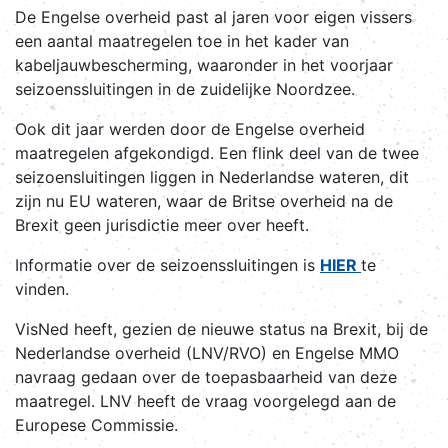
De Engelse overheid past al jaren voor eigen vissers
een aantal maatregelen toe in het kader van
kabeljauwbescherming, waaronder in het voorjaar
seizoenssluitingen in de zuidelijke Noordzee.
Ook dit jaar werden door de Engelse overheid
maatregelen afgekondigd. Een flink deel van de twee
seizoensluitingen liggen in Nederlandse wateren, dit
zijn nu EU wateren, waar de Britse overheid na de
Brexit geen jurisdictie meer over heeft.
Informatie over de seizoenssluitingen is
HIER
te
vinden.
VisNed heeft, gezien de nieuwe status na Brexit, bij de
Nederlandse overheid (LNV/RVO) en Engelse MMO
navraag gedaan over de toepasbaarheid van deze
maatregel. LNV heeft de vraag voorgelegd aan de
Europese Commissie.