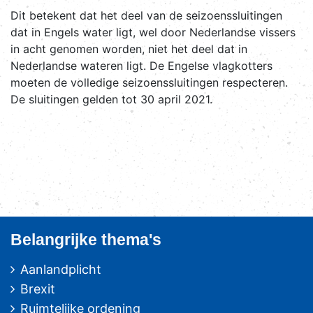
Dit betekent dat het deel van de seizoenssluitingen
dat in Engels water ligt, wel door Nederlandse vissers
in acht genomen worden, niet het deel dat in
Nederlandse wateren ligt. De Engelse vlagkotters
moeten de volledige seizoenssluitingen respecteren.
De sluitingen gelden tot 30 april 2021.
Belangrijke thema's
Aanlandplicht
Brexit
Ruimtelijke ordening