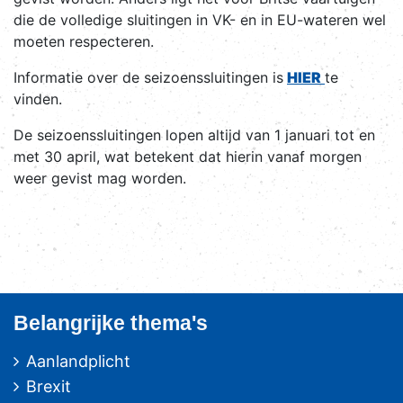
die de volledige sluitingen in VK- en in EU-wateren wel
moeten respecteren.
Informatie over de seizoenssluitingen is
HIER
te
vinden.
De seizoenssluitingen lopen altijd van 1 januari tot en
met 30 april, wat betekent dat hierin vanaf morgen
weer gevist mag worden.
Belangrijke thema's
Aanlandplicht
Brexit