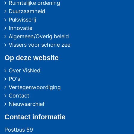
Ruimtelijke ordening
Duurzaamheid
Pulsvisserij
Innovatie
Algemeen/Overig beleid
Vissers voor schone zee
Op deze website
Over VisNed
PO's
Vertegenwoordiging
Contact
Nieuwsarchief
Contact
informatie
Postbus 59