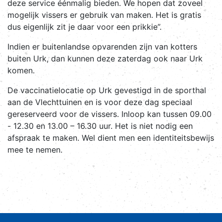
deze service éénmalig bieden. We hopen dat zoveel
mogelijk vissers er gebruik van maken. Het is gratis
dus eigenlijk zit je daar voor een prikkie”.
Indien er buitenlandse opvarenden zijn van kotters
buiten Urk, dan kunnen deze zaterdag ook naar Urk
komen.
De vaccinatielocatie op Urk gevestigd in de sporthal
aan de Vlechttuinen en is voor deze dag speciaal
gereserveerd voor de vissers. Inloop kan tussen 09.00
- 12.30 en 13.00 – 16.30 uur. Het is niet nodig een
afspraak te maken. Wel dient men een identiteitsbewijs
mee te nemen.