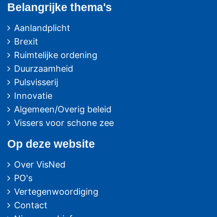
Belangrijke thema's
Aanlandplicht
Brexit
Ruimtelijke ordening
Duurzaamheid
Pulsvisserij
Innovatie
Algemeen/Overig beleid
Vissers voor schone zee
Op deze website
Over VisNed
PO's
Vertegenwoordiging
Contact