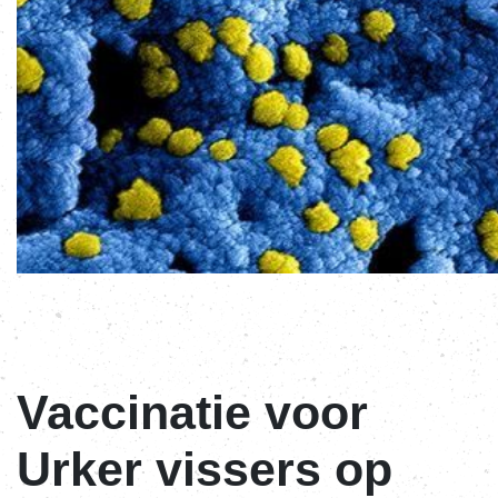
Vaccinatie voor
Urker vissers op