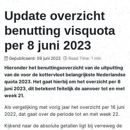
Update overzicht
benutting visquota
per 8 juni 2023
Gepubliceerd: 09 juni 2023
Read Time: 1 min
Hieronder het benuttingsoverzicht van de uitputting
van de voor de kottervloot belangrijkste Nederlandse
quota 2023. Het gaat hierbij om het overzicht per 8
juni 2023, dit betekent feitelijk de aanvoer tot en met
week 21.
Als vergelijking met vorig jaar het overzicht per 16 juni
2022, dat gaat over de periode tot en met week 22.
Kijkend naar de absolute getallen ligt bij verreweg de