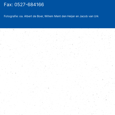
Fax: 0527-684166
Fotografie: oa. Albert de Boer, Willem Ment den Heijer en Jacob van Urk