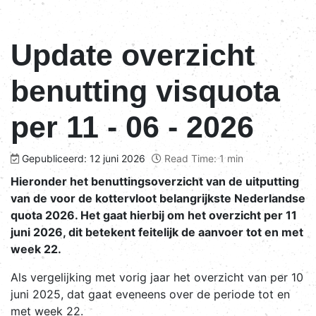
Update overzicht
benutting visquota
per 11 - 06 - 2026
Gepubliceerd: 12 juni 2026
Read Time: 1 min
Hieronder het benuttingsoverzicht van de uitputting
van de voor de kottervloot belangrijkste Nederlandse
quota 2026. Het gaat hierbij om het overzicht per 11
juni 2026, dit betekent feitelijk de aanvoer tot en met
week 22.
Als vergelijking met vorig jaar het overzicht van per 10
juni 2025, dat gaat eveneens over de periode tot en
met week 22.