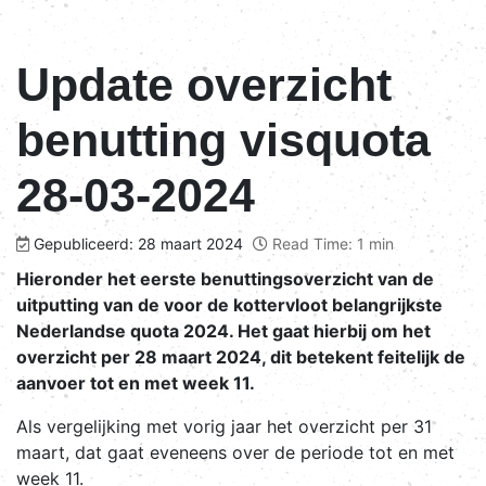
Update overzicht
benutting visquota
28-03-2024
Gepubliceerd: 28 maart 2024
Read Time: 1 min
Hieronder het eerste benuttingsoverzicht van de
uitputting van de voor de kottervloot belangrijkste
Nederlandse quota 2024. Het gaat hierbij om het
overzicht per 28 maart 2024, dit betekent feitelijk de
aanvoer tot en met week 11.
Als vergelijking met vorig jaar het overzicht per 31
maart, dat gaat eveneens over de periode tot en met
week 11.