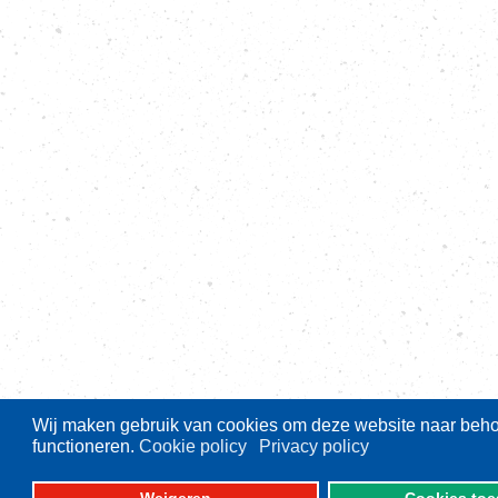
Wij maken gebruik van cookies om deze website naar behor
functioneren.
Cookie policy
Privacy policy