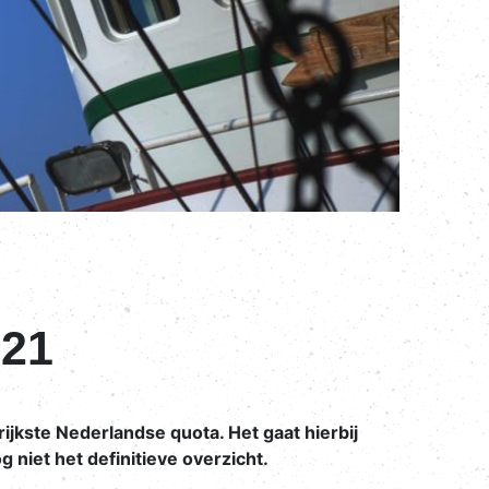
021
ijkste Nederlandse quota. Het gaat hierbij
g niet het definitieve overzicht.