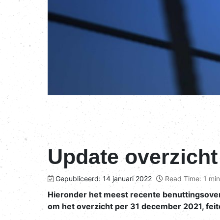
Update overzicht
Gepubliceerd: 14 januari 2022
Read Time: 1 min
Hieronder het meest recente benuttingsoverzi
om het overzicht per 31 december 2021, feitel