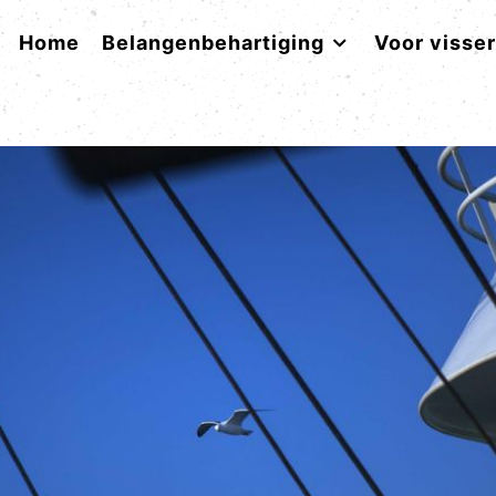
Home
Belangenbehartiging
Voor visse