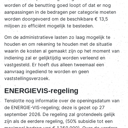
worden of de benutting goed loopt of dat er nog
aanpassingen in de bedragen per categorie moeten
worden doorgevoerd om de beschikbare € 13,5
miljoen zo efficiënt mogelijk te besteden.
Om de administratieve lasten zo laag mogelijk te
houden en om rekening te houden met de situatie
waarin de kosten al gemaakt zijn op het moment van
indiening zal er gelijktijdig worden verleend en
vastgesteld. Er hoeft dus alleen tweemaal een
aanvraag ingediend te worden en geen
vaststellingsverzoek.
ENERGIEVIS-regeling
Tenslotte nog informatie over de openingsdatum van
de ENERGIE-VIS-regeling; deze is gezet op 27
september 2026. De regeling zal grotendeels gelijk
zijn als de eerdere regeling, (50% subsidie tot een