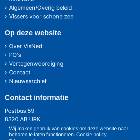
Algemeen/Overig beleid
Vissers voor schone zee
Op deze website
Over VisNed
PO's
Vertegenwoordiging
Contact
Nieuwsarchief
Contact
informatie
Postbus 59
8320 AB URK
Wij maken gebruik van cookies om deze website naar
Bezoekadres:
behoren te laten functioneren.
Cookie policy