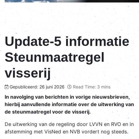
Update-5 informatie
Steunmaatregel
visserij
Gepubliceerd: 26 juni 2026
Read Time: 3 mins
In navolging van berichten in vorige nieuwsbrieven,
hierbij aanvullende informatie over de uitwerking van
de steunmaatregel voor de visserij.
De uitwerking van de regeling door LVVN en RVO en in
afstemming met VisNed en NVB vordert nog steeds.