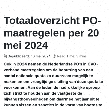
Totaaloverzicht PO-
maatregelen per 20
mei 2024
Gepubliceerd: 16 mei 2024
Read Time: 3 mins
Ook in 2024 nemen de Nederlandse PO’s in CVO-
verband maatregelen om de benutting van een
aantal nationale quota zo duurzaam mogelijk te
maken en om vroegtijdige sluiting van deze quota te
voorkomen. Aan de leden de nadrukkelijke oproep
zich strikt te houden aan de vastgestelde
bijvangsthoeveelheden om daarmee het jaar uit te
kunnen vissen en sancties in de vorm van boetes te