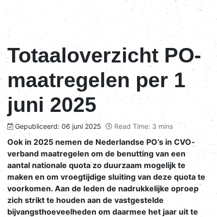
Totaaloverzicht PO-
maatregelen per 1
juni 2025
Gepubliceerd: 06 juni 2025
Read Time: 3 mins
Ook in 2025 nemen de Nederlandse PO’s in CVO-
verband maatregelen om de benutting van een
aantal nationale quota zo duurzaam mogelijk te
maken en om vroegtijdige sluiting van deze quota te
voorkomen. Aan de leden de nadrukkelijke oproep
zich strikt te houden aan de vastgestelde
bijvangsthoeveelheden om daarmee het jaar uit te