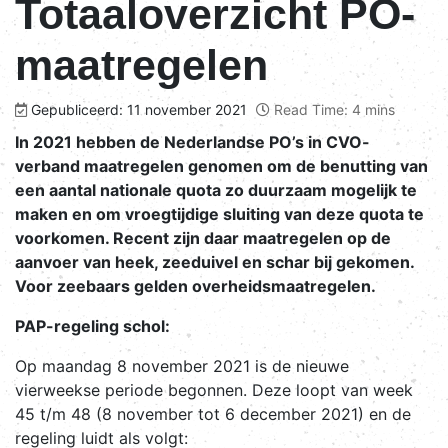
Totaaloverzicht PO-
maatregelen
Gepubliceerd: 11 november 2021
Read Time: 4 mins
In 2021 hebben de Nederlandse PO’s in CVO-
verband maatregelen genomen om de benutting van
een aantal nationale quota zo duurzaam mogelijk te
maken en om vroegtijdige sluiting van deze quota te
voorkomen. Recent zijn daar maatregelen op de
aanvoer van heek, zeeduivel en schar bij gekomen.
Voor zeebaars gelden overheidsmaatregelen.
PAP-regeling schol:
Op maandag 8 november 2021 is de nieuwe
vierweekse periode begonnen. Deze loopt van week
45 t/m 48 (8 november tot 6 december 2021) en de
regeling luidt als volgt: