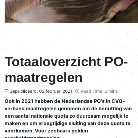
Totaaloverzicht PO-
maatregelen
Gepubliceerd: 02 februari 2021
Read Time: 2 mins
Ook in 2021 hebben de Nederlandse PO’s in CVO-
verband maatregelen genomen om de benutting van
een aantal nationale quota zo duurzaam mogelijk te
maken en om vroegtijdige sluiting van deze quota te
voorkomen. Voor zeebaars gelden
overheidsmaatregelen.