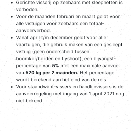
Gerichte visserij op zeebaars met sleepnetten is
verboden.
Voor de maanden februari en maart geldt voor
alle vistuigen voor zeebaars een totaal-
aanvoerverbod.
Vanaf april t/m december geldt voor alle
vaartuigen, die gebruik maken van een gesleept
vistuig (geen onderscheid tussen
boomkor/borden en flyshoot), een bijvangst-
percentage van
5%
met een maximale aanvoer
van
520 kg per 2 maanden.
Het percentage
wordt berekend aan het eind van de reis.
Voor staandwant-vissers en handlijnvissers is de
aanvoerregeling met ingang van 1 april 2021 nog
niet bekend.