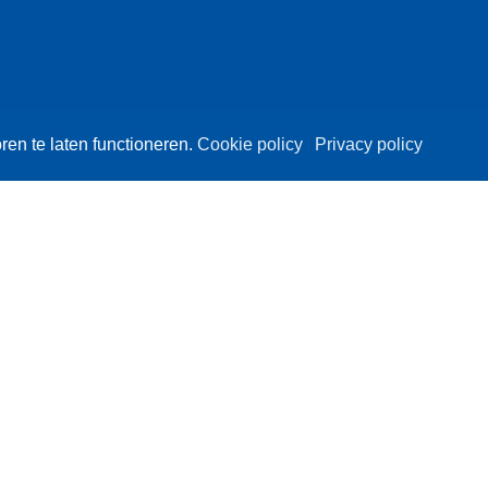
en te laten functioneren.
Cookie policy
Privacy policy
 Urk