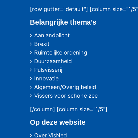
[row gutter="default"] [column size="1/5"
Belangrijke thema's
Aanlandplicht
Brexit
Ruimtelijke ordening
Duurzaamheid
Pulsvisserij
Innovatie
Algemeen/Overig beleid
Vissers voor schone zee
[/column] [column size="1/5"]
Op deze website
Over VisNed