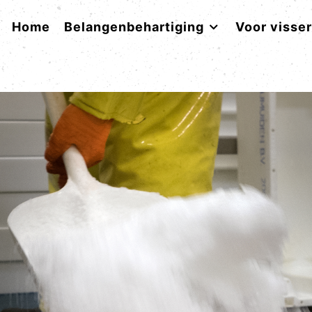
Home
Belangenbehartiging
Voor visse