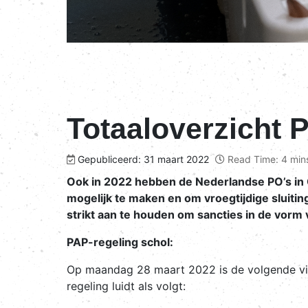
Totaaloverzicht 
Gepubliceerd: 31 maart 2022
Read Time: 4 min
Ook in 2022 hebben de Nederlandse PO’s in
mogelijk te maken en om vroegtijdige sluiti
strikt aan te houden om sancties in de vor
PAP-regeling schol:
Op maandag 28 maart 2022 is de volgende vi
regeling luidt als volgt: