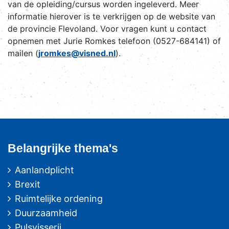
van de opleiding/cursus worden ingeleverd. Meer
informatie hierover is te verkrijgen op de website van
de provincie Flevoland. Voor vragen kunt u contact
opnemen met Jurie Romkes telefoon (0527-684141) of
mailen (
jromkes@visned.nl
).
Belangrijke thema's
Aanlandplicht
Brexit
Ruimtelijke ordening
Duurzaamheid
Pulsvisserij