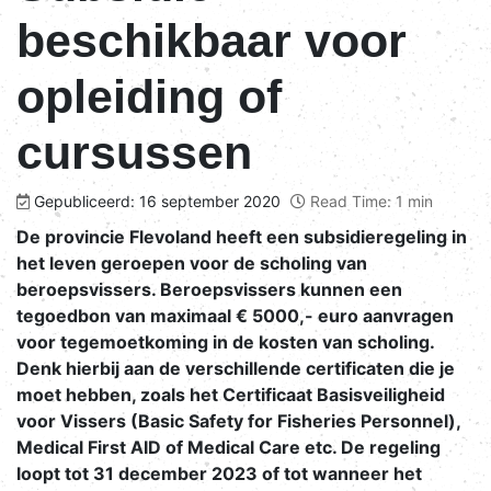
beschikbaar voor
opleiding of
cursussen
Gepubliceerd: 16 september 2020
Read Time: 1 min
De provincie Flevoland heeft een subsidieregeling in
het leven geroepen voor de scholing van
beroepsvissers. Beroepsvissers kunnen een
tegoedbon van maximaal € 5000,- euro aanvragen
voor tegemoetkoming in de kosten van scholing.
Denk hierbij aan de verschillende certificaten die je
moet hebben, zoals het Certificaat Basisveiligheid
voor Vissers (Basic Safety for Fisheries Personnel),
Medical First AID of Medical Care etc. De regeling
loopt tot 31 december 2023 of tot wanneer het