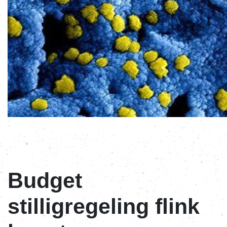
Budget
stilligregeling flink