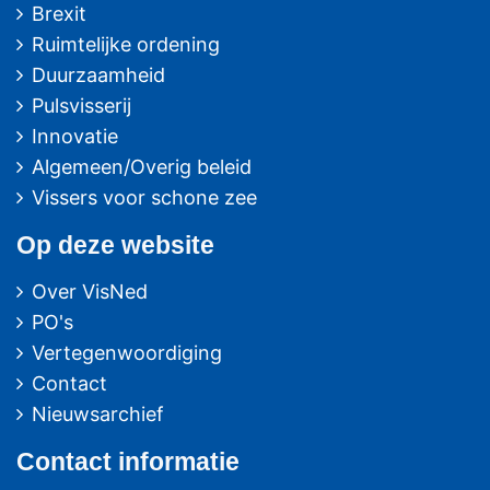
Brexit
Ruimtelijke ordening
Duurzaamheid
Pulsvisserij
Innovatie
Algemeen/Overig beleid
Vissers voor schone zee
Op deze website
Over VisNed
PO's
Vertegenwoordiging
Contact
Nieuwsarchief
Contact
informatie