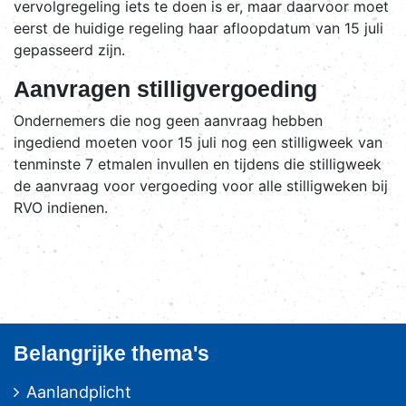
vervolgregeling iets te doen is er, maar daarvoor moet
eerst de huidige regeling haar afloopdatum van 15 juli
gepasseerd zijn.
Aanvragen stilligvergoeding
Ondernemers die nog geen aanvraag hebben
ingediend moeten voor 15 juli nog een stilligweek van
tenminste 7 etmalen invullen en tijdens die stilligweek
de aanvraag voor vergoeding voor alle stilligweken bij
RVO indienen.
Belangrijke thema's
Aanlandplicht