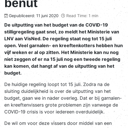
benut
Gepubliceerd: 11 juni 2020
Read Time: 1 min
De uitputting van het budget van de COVID-19
stilligregeling gaat snel, zo meldt het Ministerie van
LNV aan VisNed. De regeling staat nog tot 15 juli
open. Veel garnalen- en kreeftenkotters hebben hun
vijf weken er al op zitten. Het Ministerie kan nu nog
niet zeggen of er na 15 juli nog een tweede regeling
kan komen, dat hangt af van de uitputting van het
budget.
De huidige regeling loopt tot 15 juli. Zodra na de
sluiting duidelijkheid is over de uitputting van het
budget, gaan we in nader overleg. Dat er bij garnalen-
en kreeftenvissers grote problemen zijn vanwege de
COVID-19 crisis is voor iedereen overduidelijk.
De wil om voor deze vissers door middel van een