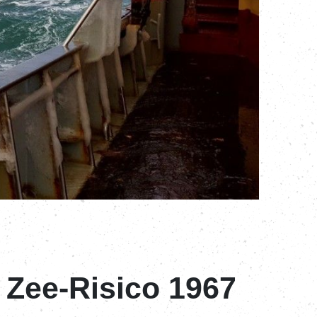
g Zee-Risico 1967