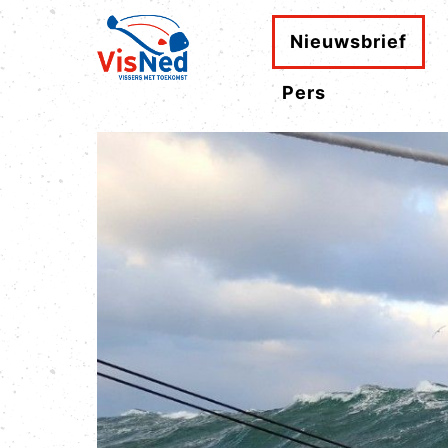
Nieuwsbrief
Pers