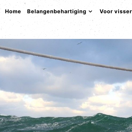
Home
Belangenbehartiging
Voor visse