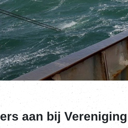
sers aan bij Verenigin