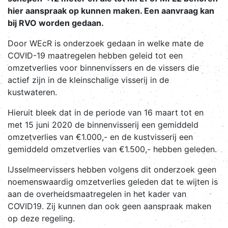
hier aanspraak op kunnen maken. Een aanvraag kan
bij RVO worden gedaan.
Door WEcR is onderzoek gedaan in welke mate de
COVID-19 maatregelen hebben geleid tot een
omzetverlies voor binnenvissers en de vissers die
actief zijn in de kleinschalige visserij in de
kustwateren.
Hieruit bleek dat in de periode van 16 maart tot en
met 15 juni 2020 de binnenvisserij een gemiddeld
omzetverlies van €1.000,- en de kustvisserij een
gemiddeld omzetverlies van €1.500,- hebben geleden.
IJsselmeervissers hebben volgens dit onderzoek geen
noemenswaardig omzetverlies geleden dat te wijten is
aan de overheidsmaatregelen in het kader van
COVID19. Zij kunnen dan ook geen aanspraak maken
op deze regeling.