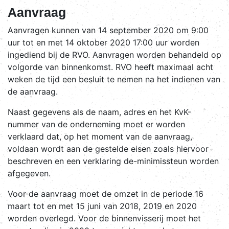
Aanvraag
Aanvragen kunnen van 14 september 2020 om 9:00
uur tot en met 14 oktober 2020 17:00 uur worden
ingediend bij de RVO. Aanvragen worden behandeld op
volgorde van binnenkomst. RVO heeft maximaal acht
weken de tijd een besluit te nemen na het indienen van
de aanvraag.
Naast gegevens als de naam, adres en het KvK-
nummer van de onderneming moet er worden
verklaard dat, op het moment van de aanvraag,
voldaan wordt aan de gestelde eisen zoals hiervoor
beschreven en een verklaring de-minimissteun worden
afgegeven.
Voor de aanvraag moet de omzet in de periode 16
maart tot en met 15 juni van 2018, 2019 en 2020
worden overlegd. Voor de binnenvisserij moet het