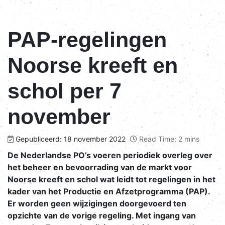
PAP-regelingen
Noorse kreeft en
schol per 7
november
Gepubliceerd: 18 november 2022
Read Time: 2 mins
De Nederlandse PO’s voeren periodiek overleg over
het beheer en bevoorrading van de markt voor
Noorse kreeft en schol wat leidt tot regelingen in het
kader van het Productie en Afzetprogramma (PAP).
Er worden geen wijzigingen doorgevoerd ten
opzichte van de vorige regeling. Met ingang van