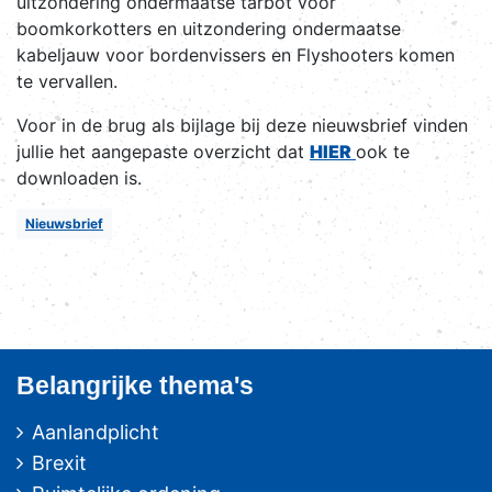
uitzondering ondermaatse tarbot voor
boomkorkotters en uitzondering ondermaatse
kabeljauw voor bordenvissers en Flyshooters komen
te vervallen.
Voor in de brug als bijlage bij deze nieuwsbrief vinden
jullie het aangepaste overzicht dat
HIER
ook te
downloaden is.
Nieuwsbrief
Belangrijke thema's
Aanlandplicht
Brexit