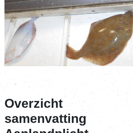
Overzicht
samenvatting