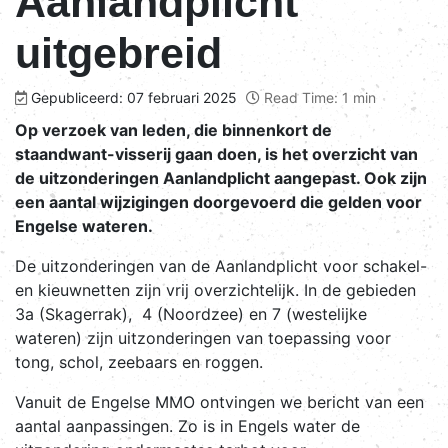
Aanlandplicht
uitgebreid
Gepubliceerd: 07 februari 2025
Read Time: 1 min
Op verzoek van leden, die binnenkort de
staandwant-visserij gaan doen, is het overzicht van
de uitzonderingen Aanlandplicht aangepast. Ook zijn
een aantal wijzigingen doorgevoerd die gelden voor
Engelse wateren.
De uitzonderingen van de Aanlandplicht voor schakel-
en kieuwnetten zijn vrij overzichtelijk. In de gebieden
3a (Skagerrak), 4 (Noordzee) en 7 (westelijke
wateren) zijn uitzonderingen van toepassing voor
tong, schol, zeebaars en roggen.
Vanuit de Engelse MMO ontvingen we bericht van een
aantal aanpassingen. Zo is in Engels water de