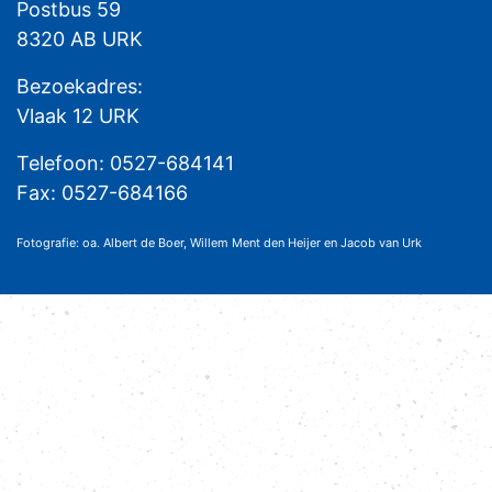
Postbus 59
8320 AB URK
Bezoekadres:
Vlaak 12 URK
Telefoon: 0527-684141
Fax: 0527-684166
Fotografie: oa. Albert de Boer, Willem Ment den Heijer en Jacob van Urk