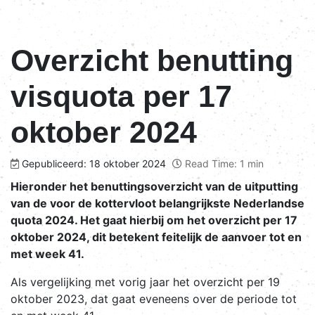
Overzicht benutting
visquota per 17
oktober 2024
Gepubliceerd: 18 oktober 2024
Read Time: 1 min
Hieronder het benuttingsoverzicht van de uitputting
van de voor de kottervloot belangrijkste Nederlandse
quota 2024. Het gaat hierbij om het overzicht per 17
oktober 2024, dit betekent feitelijk de aanvoer tot en
met week 41.
Als vergelijking met vorig jaar het overzicht per 19
oktober 2023, dat gaat eveneens over de periode tot