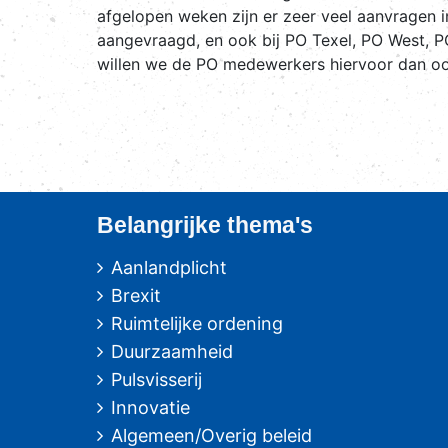
afgelopen weken zijn er zeer veel aanvragen 
aangevraagd, en ook bij PO Texel, PO West, P
willen we de PO medewerkers hiervoor dan ook
Belangrijke thema's
Aanlandplicht
Brexit
Ruimtelijke ordening
Duurzaamheid
Pulsvisserij
Innovatie
Algemeen/Overig beleid