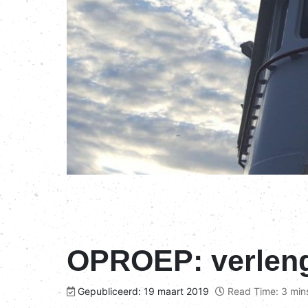
OPROEP: verlen
Gepubliceerd: 19 maart 2019
Read Time: 3 min