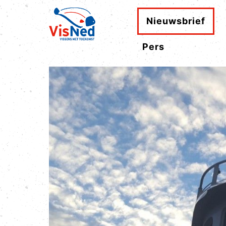
Nieuwsbrief
Pers