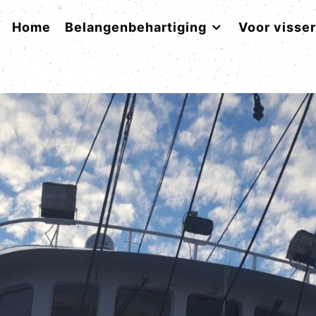
Home
Belangenbehartiging
Voor visse