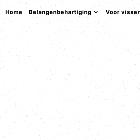
Home
Belangenbehartiging
Voor visse