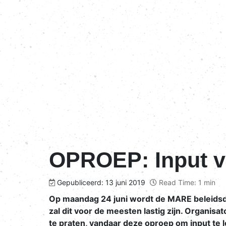
OPROEP: Input v
Gepubliceerd: 13 juni 2019
Read Time: 1 min
Op maandag 24 juni wordt de MARE beleidsd
zal dit voor de meesten lastig zijn. Organi
te praten, vandaar deze oproep om input te