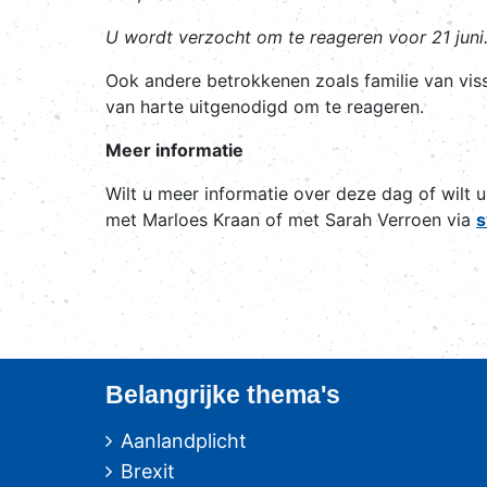
U wordt verzocht om te reageren voor 21 juni
Ook andere betrokkenen zoals familie van vis
van harte uitgenodigd om te reageren.
Meer informatie
Wilt u meer informatie over deze dag of wilt u
met Marloes Kraan of met Sarah Verroen via
s
Belangrijke thema's
Aanlandplicht
Brexit