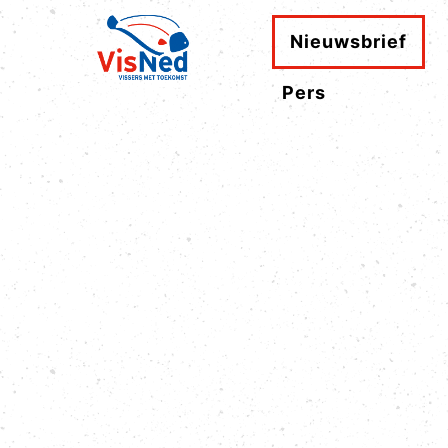
Nieuwsbrief
Pers