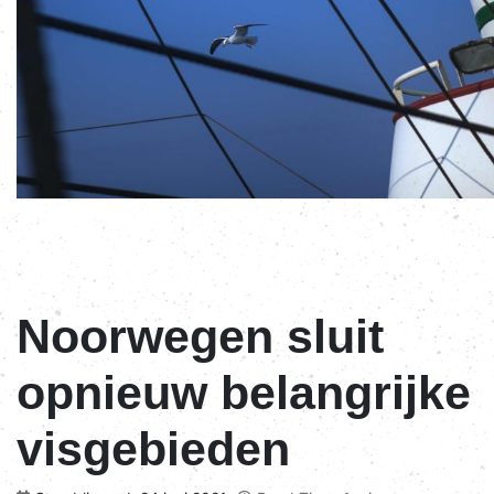
Noorwegen sluit
opnieuw belangrijke
visgebieden