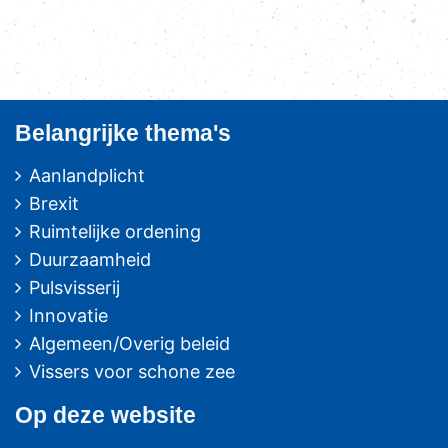
Belangrijke thema's
Aanlandplicht
Brexit
Ruimtelijke ordening
Duurzaamheid
Pulsvisserij
Innovatie
Algemeen/Overig beleid
Vissers voor schone zee
Op deze website