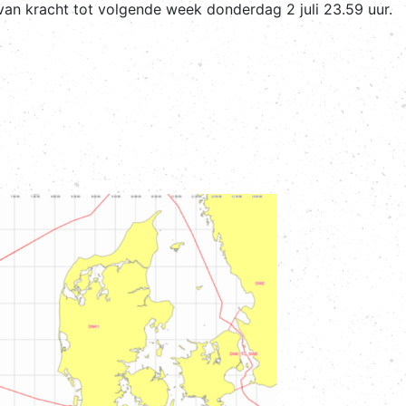
van kracht tot volgende week donderdag 2 juli 23.59 uur.