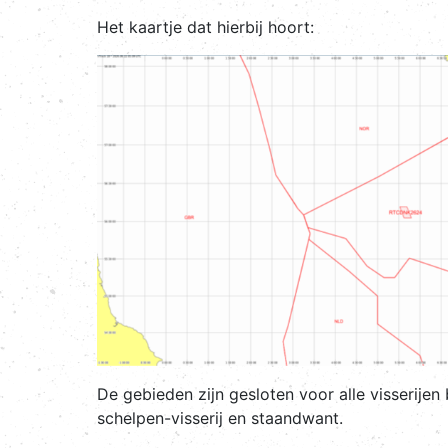
Het kaartje dat hierbij hoort:
De gebieden zijn gesloten voor alle visserijen 
schelpen-visserij en staandwant.