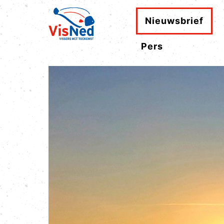
Nieuwsbrief
Pers