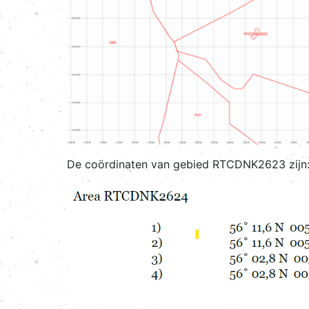
De coördinaten van gebied RTCDNK2623 zijn