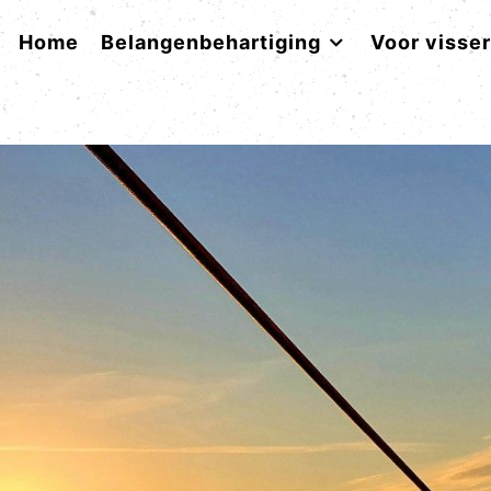
Home
Belangenbehartiging
Voor visse