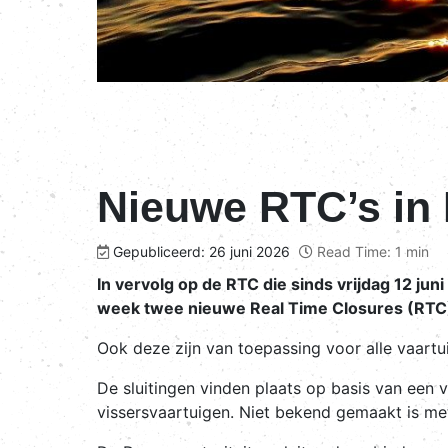
Nieuwe RTC’s in
Gepubliceerd: 26 juni 2026
Read Time: 1 min
In vervolg op de RTC die sinds vrijdag 12 ju
week twee nieuwe Real Time Closures (RTC)
Ook deze zijn van toepassing voor alle vaartui
De sluitingen vinden plaats op basis van een 
vissersvaartuigen. Niet bekend gemaakt is met 