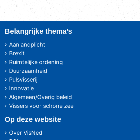
Belangrijke thema's
Aanlandplicht
Brexit
Ruimtelijke ordening
Duurzaamheid
Pulsvisserij
Innovatie
Algemeen/Overig beleid
Vissers voor schone zee
Op deze website
Over VisNed