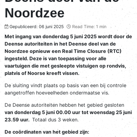
Noordzee
Gepubliceerd: 06 juni 2025
Read Time: 1 min
Met ingang van donderdag 5 juni 2025 wordt door de
Deense autoriteiten in het Deense deel van de
Noordzee opnieuw een Real Time Closure (RTC)
ingesteld. Deze is van toepassing voor alle
vaartuigen die met gesleepte vistuigen op rondvis,
platvis of Noorse kreeft vissen.
De sluiting vindt plaats op basis van een bij controle
aangetroffen hoeveelheden ondermaatse vis.
De Deense autoriteiten hebben het gebied gesloten
van donderdag 5 juni 00.00 uur tot woensdag 25 juni
23.59 uur.
Totaal dus 3 weken.
De coördinaten van het gebied zijn: