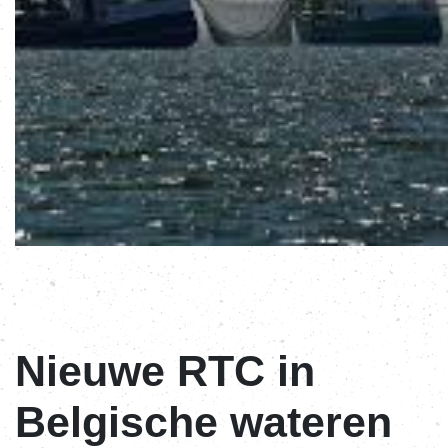
Nieuwe RTC in
Belgische wateren