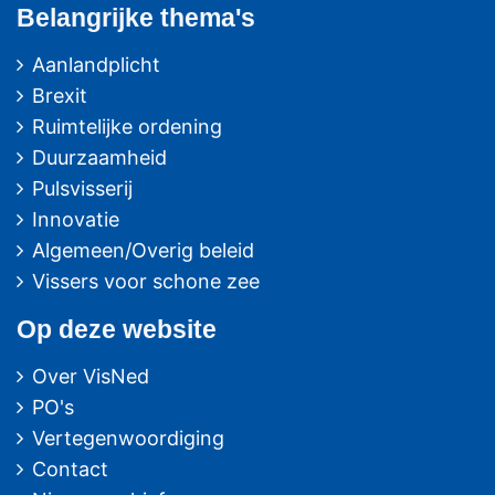
Belangrijke thema's
Aanlandplicht
Brexit
Ruimtelijke ordening
Duurzaamheid
Pulsvisserij
Innovatie
Algemeen/Overig beleid
Vissers voor schone zee
Op deze website
Over VisNed
PO's
Vertegenwoordiging
Contact