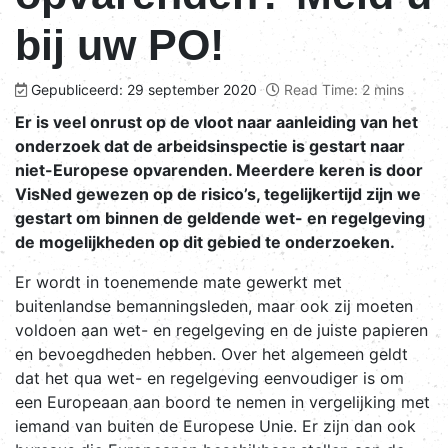
bij uw PO!
Gepubliceerd: 29 september 2020
Read Time: 2 mins
Er is veel onrust op de vloot naar aanleiding van het
onderzoek dat de arbeidsinspectie is gestart naar
niet-Europese opvarenden. Meerdere keren is door
VisNed gewezen op de risico’s, tegelijkertijd zijn we
gestart om binnen de geldende wet- en regelgeving
de mogelijkheden op dit gebied te onderzoeken.
Er wordt in toenemende mate gewerkt met
buitenlandse bemanningsleden, maar ook zij moeten
voldoen aan wet- en regelgeving en de juiste papieren
en bevoegdheden hebben. Over het algemeen geldt
dat het qua wet- en regelgeving eenvoudiger is om
een Europeaan aan boord te nemen in vergelijking met
iemand van buiten de Europese Unie. Er zijn dan ook