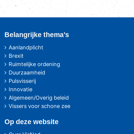
Belangrijke thema's
Aanlandplicht
Brexit
Ruimtelijke ordening
Duurzaamheid
Pulsvisserij
Innovatie
Algemeen/Overig beleid
Vissers voor schone zee
Op deze website