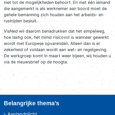
niet tot de mogelijkheden behoort. En met één iemand
die aangemerkt is als werknemer aan boord moet de
gehele bemanning zich houden aan het arbeids- en
rusttijden besluit.
VisNed wil daarom benadrukken dat het simpelweg,
hoe lastig ook, het minst risicovol is wanneer gewerkt
wordt met Europese opvarenden. Alleen dan is er
zekerheid of voldaan wordt aan wet- en regelgeving.
De werkgroep komt in maart weer bijeen, wij houden u
via de nieuwsbrief op de hoogte.
Belangrijke thema's
Aanlandplicht