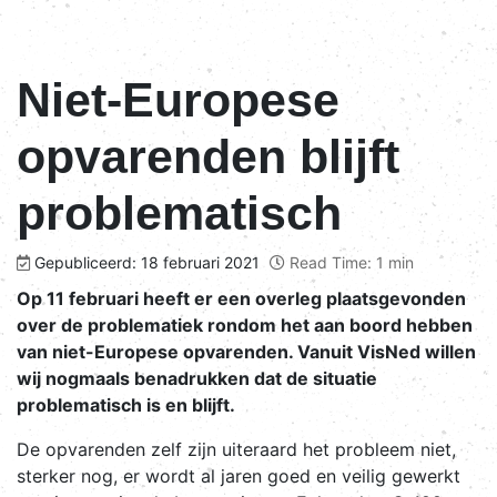
Niet-Europese
opvarenden blijft
problematisch
Gepubliceerd: 18 februari 2021
Read Time: 1 min
Op 11 februari heeft er een overleg plaatsgevonden
over de problematiek rondom het aan boord hebben
van niet-Europese opvarenden. Vanuit VisNed willen
wij nogmaals benadrukken dat de situatie
problematisch is en blijft.
De opvarenden zelf zijn uiteraard het probleem niet,
sterker nog, er wordt al jaren goed en veilig gewerkt