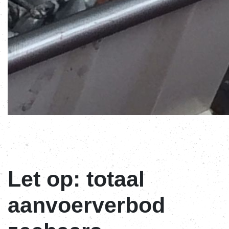
Let op: totaal
aanvoerverbod