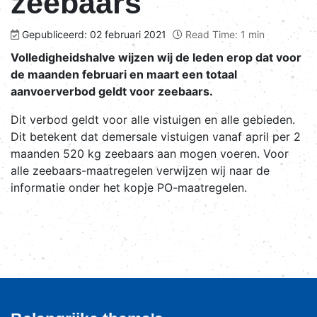
zeebaars
Gepubliceerd: 02 februari 2021
Read Time: 1 min
Volledigheidshalve wijzen wij de leden erop dat voor
de maanden februari en maart een totaal
aanvoerverbod geldt voor zeebaars.
Dit verbod geldt voor alle vistuigen en alle gebieden.
Dit betekent dat demersale vistuigen vanaf april per 2
maanden 520 kg zeebaars aan mogen voeren. Voor
alle zeebaars-maatregelen verwijzen wij naar de
informatie onder het kopje PO-maatregelen.